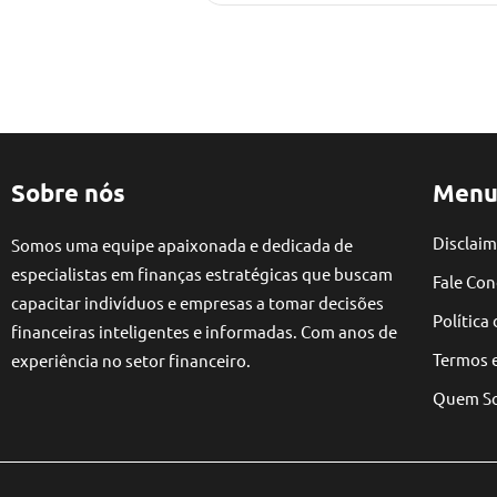
Sobre nós
Menu
Disclaim
Somos uma equipe apaixonada e dedicada de
especialistas em finanças estratégicas que buscam
Fale Co
capacitar indivíduos e empresas a tomar decisões
Política
financeiras inteligentes e informadas. Com anos de
Termos 
experiência no setor financeiro.
Quem S