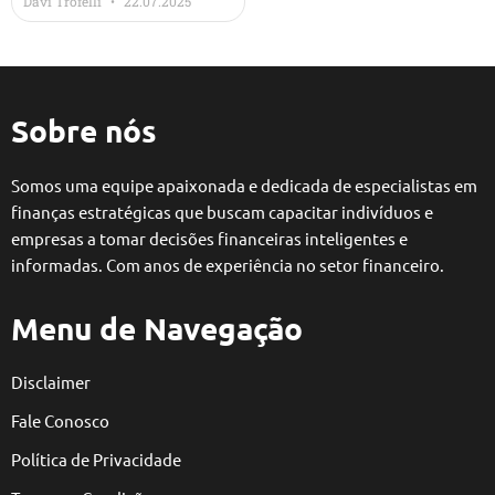
Davi Trofelli
22.07.2025
Sobre nós
Somos uma equipe apaixonada e dedicada de especialistas em
finanças estratégicas que buscam capacitar indivíduos e
empresas a tomar decisões financeiras inteligentes e
informadas. Com anos de experiência no setor financeiro.
Menu de Navegação
Disclaimer
Fale Conosco
Política de Privacidade