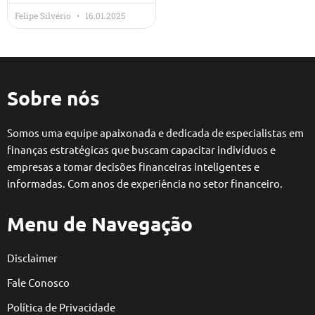
Felipe Silvério
16.01.2025
Sobre nós
Somos uma equipe apaixonada e dedicada de especialistas em
finanças estratégicas que buscam capacitar indivíduos e
empresas a tomar decisões financeiras inteligentes e
informadas. Com anos de experiência no setor financeiro.
Menu de Navegação
Disclaimer
Fale Conosco
Política de Privacidade