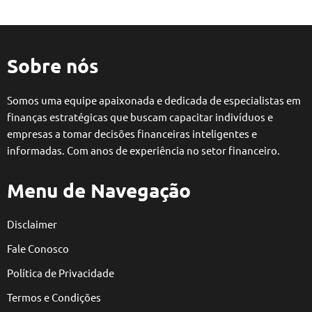
Sobre nós
Somos uma equipe apaixonada e dedicada de especialistas em
finanças estratégicas que buscam capacitar indivíduos e
empresas a tomar decisões financeiras inteligentes e
informadas. Com anos de experiência no setor financeiro.
Menu de Navegação
Disclaimer
Fale Conosco
Política de Privacidade
Termos e Condições