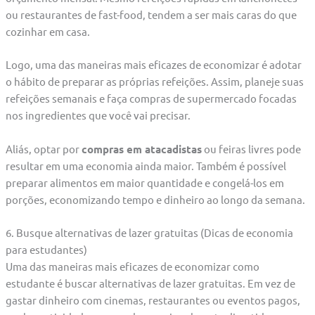
ou restaurantes de fast-food, tendem a ser mais caras do que
cozinhar em casa.
Logo, uma das maneiras mais eficazes de economizar é adotar
o hábito de preparar as próprias refeições. Assim, planeje suas
refeições semanais e faça compras de supermercado focadas
nos ingredientes que você vai precisar.
Aliás, optar por
compras em atacadistas
ou feiras livres pode
resultar em uma economia ainda maior. Também é possível
preparar alimentos em maior quantidade e congelá-los em
porções, economizando tempo e dinheiro ao longo da semana.
6. Busque alternativas de lazer gratuitas (Dicas de economia
para estudantes)
Uma das maneiras mais eficazes de economizar como
estudante é buscar alternativas de lazer gratuitas. Em vez de
gastar dinheiro com cinemas, restaurantes ou eventos pagos,