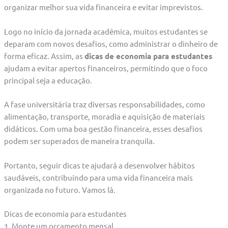
organizar melhor sua vida financeira e evitar imprevistos.
Logo no início da jornada acadêmica, muitos estudantes se
deparam com novos desafios, como administrar o dinheiro de
forma eficaz. Assim, as
dicas de economia para estudantes
ajudam a evitar apertos financeiros, permitindo que o foco
principal seja a educação.
A fase universitária traz diversas responsabilidades, como
alimentação, transporte, moradia e aquisição de materiais
didáticos. Com uma boa gestão financeira, esses desafios
podem ser superados de maneira tranquila.
Portanto, seguir dicas te ajudará a desenvolver hábitos
saudáveis, contribuindo para uma vida financeira mais
organizada no futuro. Vamos lá.
Dicas de economia para estudantes
1. Monte um orçamento mensal