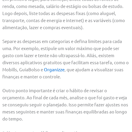
renda, como mesada, salário de estágio ou bolsas de estudo.
Logo depois, liste todas as despesas fixas (como aluguel,
transporte, contas de energia e internet) e as variáveis (como
alimentação, lazer e compras eventuais).
Separe as despesas em categorias e defina limites para cada
uma. Por exemplo, estipule um valor máximo que pode ser
gasto com lazer e tente não ultrapassá-lo. Aliás, existem
diversos aplicativos gratuitos que facilitam essa tarefa, como o
Mobills, GuiaBolso e
Organizze
, que ajudam a visualizar suas
finanças e manter o controle.
Outro ponto importante é criar o hábito de revisar o
orçamento. Ao final de cada mês, analise o que foi gasto e veja
se conseguiu seguir o planejado. Isso permite fazer ajustes nos
meses seguintes e manter suas finanças equilibradas ao longo
do tempo.