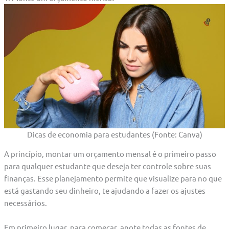
Dicas de economia para estudantes (Fonte: Canva)
A princípio, montar um orçamento mensal é o primeiro passo
para qualquer estudante que deseja ter controle sobre suas
finanças. Esse planejamento permite que visualize para no que
está gastando seu dinheiro, te ajudando a fazer os ajustes
necessários.
Em primeiro lugar, para começar, anote todas as fontes de