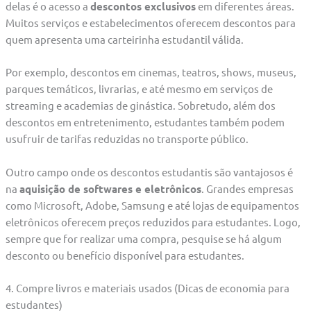
delas é o acesso a
descontos exclusivos
em diferentes áreas.
Muitos serviços e estabelecimentos oferecem descontos para
quem apresenta uma carteirinha estudantil válida.
Por exemplo, descontos em cinemas, teatros, shows, museus,
parques temáticos, livrarias, e até mesmo em serviços de
streaming e academias de ginástica. Sobretudo, além dos
descontos em entretenimento, estudantes também podem
usufruir de tarifas reduzidas no transporte público.
Outro campo onde os descontos estudantis são vantajosos é
na
aquisição de softwares e eletrônicos
. Grandes empresas
como Microsoft, Adobe, Samsung e até lojas de equipamentos
eletrônicos oferecem preços reduzidos para estudantes. Logo,
sempre que for realizar uma compra, pesquise se há algum
desconto ou benefício disponível para estudantes.
4. Compre livros e materiais usados (Dicas de economia para
estudantes)