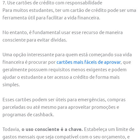
7. Use cartões de crédito com responsabilidade
Para muitos estudantes, ter um cartão de crédito pode ser uma
ferramenta útil para facilitar a vida financeira.
No entanto, é fundamental usar esse recurso de maneira
consciente para evitar dívidas.
Uma opção interessante para quem está começando sua vida
financeira é procurar por
cartões mais fáceis de aprovar
, que
geralmente possuem requisitos menos exigentes e podem
ajudar o estudante a ter acesso a crédito de forma mais
simples.
Esses cartões podem ser úteis para emergências, compras
parceladas ou até mesmo para aproveitar promoções e
programas de cashback.
Todavia,
o uso consciente é a chave.
Estabeleça um limite de
gastos mensais que seja compatível com o seu orçamento, e