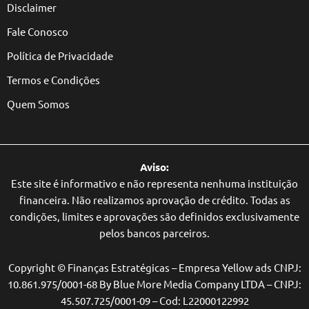
Disclaimer
Fale Conosco
Política de Privacidade
Termos e Condições
Quem Somos
Aviso:
Este site é informativo e não representa nenhuma instituição
financeira. Não realizamos aprovação de crédito. Todas as
condições, limites e aprovações são definidos exclusivamente
pelos bancos parceiros.
Copyright © Finanças Estratégicas – Empresa Yellow ads CNPJ:
10.861.975/0001-68 By Blue More Media Company LTDA – CNPJ:
45.507.725/0001-09 – Cod: L22000122992