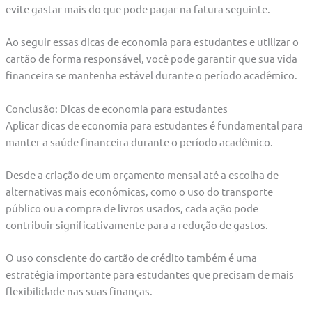
evite gastar mais do que pode pagar na fatura seguinte.
Ao seguir essas dicas de economia para estudantes e utilizar o
cartão de forma responsável, você pode garantir que sua vida
financeira se mantenha estável durante o período acadêmico.
Conclusão: Dicas de economia para estudantes
Aplicar dicas de economia para estudantes é fundamental para
manter a saúde financeira durante o período acadêmico.
Desde a criação de um orçamento mensal até a escolha de
alternativas mais econômicas, como o uso do transporte
público ou a compra de livros usados, cada ação pode
contribuir significativamente para a redução de gastos.
O uso consciente do cartão de crédito também é uma
estratégia importante para estudantes que precisam de mais
flexibilidade nas suas finanças.