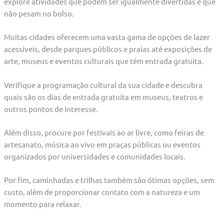
explore atividades que podem ser igualmente divertidas e que
não pesam no bolso.
Muitas cidades oferecem uma vasta gama de opções de lazer
acessíveis, desde parques públicos e praias até exposições de
arte, museus e eventos culturais que têm entrada gratuita.
Verifique a programação cultural da sua cidade e descubra
quais são os dias de entrada gratuita em museus, teatros e
outros pontos de interesse.
Além disso, procure por festivais ao ar livre, como feiras de
artesanato, música ao vivo em praças públicas ou eventos
organizados por universidades e comunidades locais.
Por fim, caminhadas e trilhas também são ótimas opções, sem
custo, além de proporcionar contato com a natureza e um
momento para relaxar.