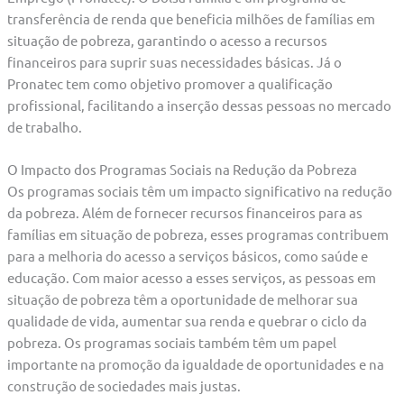
transferência de renda que beneficia milhões de famílias em
situação de pobreza, garantindo o acesso a recursos
financeiros para suprir suas necessidades básicas. Já o
Pronatec tem como objetivo promover a qualificação
profissional, facilitando a inserção dessas pessoas no mercado
de trabalho.
O Impacto dos Programas Sociais na Redução da Pobreza
Os programas sociais têm um impacto significativo na redução
da pobreza. Além de fornecer recursos financeiros para as
famílias em situação de pobreza, esses programas contribuem
para a melhoria do acesso a serviços básicos, como saúde e
educação. Com maior acesso a esses serviços, as pessoas em
situação de pobreza têm a oportunidade de melhorar sua
qualidade de vida, aumentar sua renda e quebrar o ciclo da
pobreza. Os programas sociais também têm um papel
importante na promoção da igualdade de oportunidades e na
construção de sociedades mais justas.