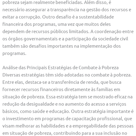
pobreza sejam realmente beneficiadas. Além disso, é
necessário assegurar a transparência na gestão dos recursos e
evitar a corrupção. Outro desafio é a sustentabilidade
financeira dos programas, uma vez que muitos deles
dependem de recursos públicos limitados. A coordenação entre
os órgãos governamentais e a participação da sociedade civil
também são desafios importantes na implementação dos
programas.
Análise das Principais Estratégias de Combate à Pobreza
Diversas estratégias têm sido adotadas no combate à pobreza.
Entre elas, destaca-se a transferência de renda, que busca
fornecer recursos financeiros diretamente às famílias em
situação de pobreza. Essa estratégia tem se mostrado eficaz na
redução da desigualdade e no aumento do acesso a serviços
básicos, como saúde e educação. Outra estratégia importante é
o investimento em programas de capacitação profissional, que
visam melhorar as habilidades e a empregabilidade das pessoas
em situação de pobreza, contribuindo para a sua inclusão no