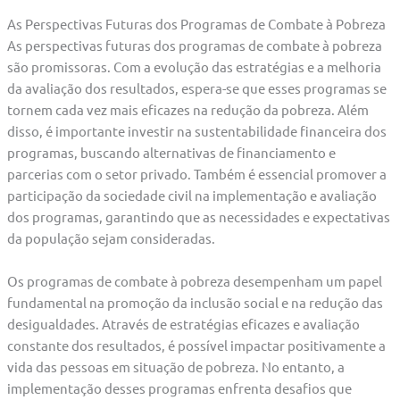
As Perspectivas Futuras dos Programas de Combate à Pobreza
As perspectivas futuras dos programas de combate à pobreza
são promissoras. Com a evolução das estratégias e a melhoria
da avaliação dos resultados, espera-se que esses programas se
tornem cada vez mais eficazes na redução da pobreza. Além
disso, é importante investir na sustentabilidade financeira dos
programas, buscando alternativas de financiamento e
parcerias com o setor privado. Também é essencial promover a
participação da sociedade civil na implementação e avaliação
dos programas, garantindo que as necessidades e expectativas
da população sejam consideradas.
Os programas de combate à pobreza desempenham um papel
fundamental na promoção da inclusão social e na redução das
desigualdades. Através de estratégias eficazes e avaliação
constante dos resultados, é possível impactar positivamente a
vida das pessoas em situação de pobreza. No entanto, a
implementação desses programas enfrenta desafios que