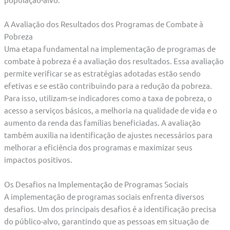
A Avaliação dos Resultados dos Programas de Combate à
Pobreza
Uma etapa fundamental na implementação de programas de
combate à pobreza é a avaliação dos resultados. Essa avaliação
permite verificar se as estratégias adotadas estão sendo
efetivas e se estão contribuindo para a redução da pobreza.
Para isso, utilizam-se indicadores como a taxa de pobreza, o
acesso a serviços básicos, a melhoria na qualidade de vida e o
aumento da renda das famílias beneficiadas. A avaliação
também auxilia na identificação de ajustes necessários para
melhorar a eficiência dos programas e maximizar seus
impactos positivos.
Os Desafios na Implementação de Programas Sociais
A implementação de programas sociais enfrenta diversos
desafios. Um dos principais desafios é a identificação precisa
do público-alvo, garantindo que as pessoas em situação de