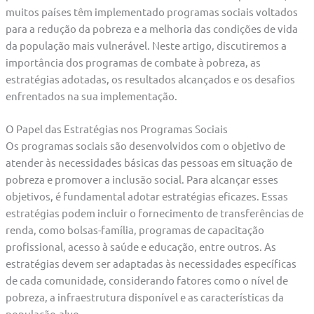
muitos países têm implementado programas sociais voltados
para a redução da pobreza e a melhoria das condições de vida
da população mais vulnerável. Neste artigo, discutiremos a
importância dos programas de combate à pobreza, as
estratégias adotadas, os resultados alcançados e os desafios
enfrentados na sua implementação.
O Papel das Estratégias nos Programas Sociais
Os programas sociais são desenvolvidos com o objetivo de
atender às necessidades básicas das pessoas em situação de
pobreza e promover a inclusão social. Para alcançar esses
objetivos, é fundamental adotar estratégias eficazes. Essas
estratégias podem incluir o fornecimento de transferências de
renda, como bolsas-família, programas de capacitação
profissional, acesso à saúde e educação, entre outros. As
estratégias devem ser adaptadas às necessidades específicas
de cada comunidade, considerando fatores como o nível de
pobreza, a infraestrutura disponível e as características da
população-alvo.