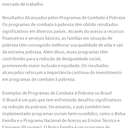
mercado de trabalho.
Resultados Alcançados pelos Programas de Combate à Pobreza
Os programas de combate à pobreza têm obtido resultados
significativos em diversos países. Através do acesso a recursos
financeiros e serviços básicos, as famílias em situação de
pobreza têm conseguido melhorar sua qualidade de vida e sair
da extrema pobreza. Além disso, esses programas têm
contribuído para a redução da desigualdade social,
promovendo maior inclusão e equidade. Os resultados
alcançados reforçam a importância contínua do investimento
em programas de combate à pobreza.
Exemplos de Programas de Combate à Pobreza no Brasil
O Brasil é um país que tem enfrentado desafios significativos
na redução da pobreza. No entanto, o país também tem
implementado programas sociais bem-sucedidos, como o Bolsa
Família e o Programa Nacional de Acesso ao Ensino Técnico e
Emprego (Pronatec). O Bolsa Família é um programa de