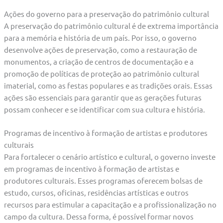
Ações do governo para a preservação do patrimônio cultural
A preservação do patrimônio cultural é de extrema importância
para a memória e história de um país. Por isso, o governo
desenvolve ações de preservação, como a restauração de
monumentos, a criação de centros de documentação e a
promoção de políticas de proteção ao patrimônio cultural
imaterial, como as festas populares e as tradições orais. Essas
ações são essenciais para garantir que as gerações futuras
possam conhecer e se identificar com sua cultura e história.
Programas de incentivo à formação de artistas e produtores
culturais
Para fortalecer o cenário artístico e cultural, o governo investe
em programas de incentivo à formação de artistas e
produtores culturais. Esses programas oferecem bolsas de
estudo, cursos, oficinas, residências artísticas e outros
recursos para estimular a capacitação e a profissionalização no
campo da cultura. Dessa forma, é possível formar novos