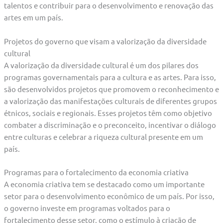
talentos e contribuir para o desenvolvimento e renovação das
artes em um país.
Projetos do governo que visam a valorização da diversidade
cultural
A valorização da diversidade cultural é um dos pilares dos
programas governamentais para a cultura e as artes. Para isso,
são desenvolvidos projetos que promovem o reconhecimento e
a valorização das manifestações culturais de diferentes grupos
étnicos, sociais e regionais. Esses projetos têm como objetivo
combater a discriminação e o preconceito, incentivar o diálogo
entre culturas e celebrar a riqueza cultural presente em um
país.
Programas para o fortalecimento da economia criativa
A economia criativa tem se destacado como um importante
setor para o desenvolvimento econômico de um país. Por isso,
o governo investe em programas voltados para o
fortalecimento desse setor, como o estímulo à criação de