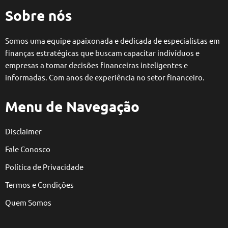
Sobre nós
Somos uma equipe apaixonada e dedicada de especialistas em
finanças estratégicas que buscam capacitar indivíduos e
empresas a tomar decisões financeiras inteligentes e
informadas. Com anos de experiência no setor financeiro.
Menu de Navegação
Disclaimer
Fale Conosco
Política de Privacidade
Termos e Condições
Quem Somos