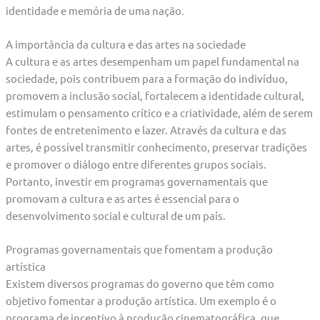
identidade e memória de uma nação.
A importância da cultura e das artes na sociedade
A cultura e as artes desempenham um papel fundamental na
sociedade, pois contribuem para a formação do indivíduo,
promovem a inclusão social, fortalecem a identidade cultural,
estimulam o pensamento crítico e a criatividade, além de serem
fontes de entretenimento e lazer. Através da cultura e das
artes, é possível transmitir conhecimento, preservar tradições
e promover o diálogo entre diferentes grupos sociais.
Portanto, investir em programas governamentais que
promovam a cultura e as artes é essencial para o
desenvolvimento social e cultural de um país.
Programas governamentais que fomentam a produção
artística
Existem diversos programas do governo que têm como
objetivo fomentar a produção artística. Um exemplo é o
programa de incentivo à produção cinematográfica, que