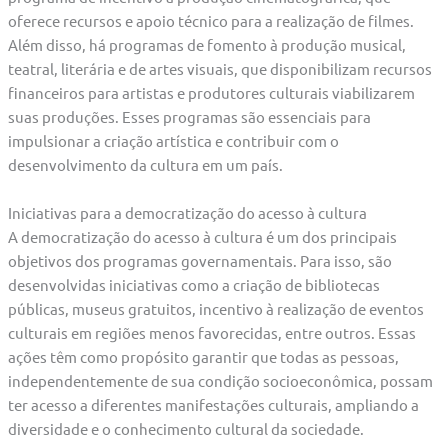
oferece recursos e apoio técnico para a realização de filmes.
Além disso, há programas de fomento à produção musical,
teatral, literária e de artes visuais, que disponibilizam recursos
financeiros para artistas e produtores culturais viabilizarem
suas produções. Esses programas são essenciais para
impulsionar a criação artística e contribuir com o
desenvolvimento da cultura em um país.
Iniciativas para a democratização do acesso à cultura
A democratização do acesso à cultura é um dos principais
objetivos dos programas governamentais. Para isso, são
desenvolvidas iniciativas como a criação de bibliotecas
públicas, museus gratuitos, incentivo à realização de eventos
culturais em regiões menos favorecidas, entre outros. Essas
ações têm como propósito garantir que todas as pessoas,
independentemente de sua condição socioeconômica, possam
ter acesso a diferentes manifestações culturais, ampliando a
diversidade e o conhecimento cultural da sociedade.