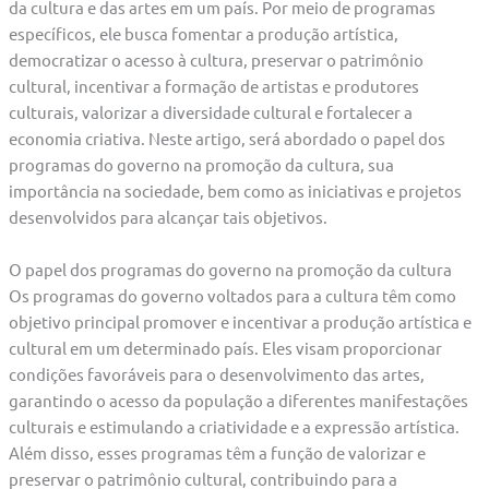
da cultura e das artes em um país. Por meio de programas
específicos, ele busca fomentar a produção artística,
democratizar o acesso à cultura, preservar o patrimônio
cultural, incentivar a formação de artistas e produtores
culturais, valorizar a diversidade cultural e fortalecer a
economia criativa. Neste artigo, será abordado o papel dos
programas do governo na promoção da cultura, sua
importância na sociedade, bem como as iniciativas e projetos
desenvolvidos para alcançar tais objetivos.
O papel dos programas do governo na promoção da cultura
Os programas do governo voltados para a cultura têm como
objetivo principal promover e incentivar a produção artística e
cultural em um determinado país. Eles visam proporcionar
condições favoráveis para o desenvolvimento das artes,
garantindo o acesso da população a diferentes manifestações
culturais e estimulando a criatividade e a expressão artística.
Além disso, esses programas têm a função de valorizar e
preservar o patrimônio cultural, contribuindo para a