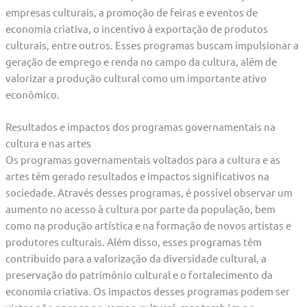
empresas culturais, a promoção de feiras e eventos de
economia criativa, o incentivo à exportação de produtos
culturais, entre outros. Esses programas buscam impulsionar a
geração de emprego e renda no campo da cultura, além de
valorizar a produção cultural como um importante ativo
econômico.
Resultados e impactos dos programas governamentais na
cultura e nas artes
Os programas governamentais voltados para a cultura e as
artes têm gerado resultados e impactos significativos na
sociedade. Através desses programas, é possível observar um
aumento no acesso à cultura por parte da população, bem
como na produção artística e na formação de novos artistas e
produtores culturais. Além disso, esses programas têm
contribuído para a valorização da diversidade cultural, a
preservação do patrimônio cultural e o fortalecimento da
economia criativa. Os impactos desses programas podem ser