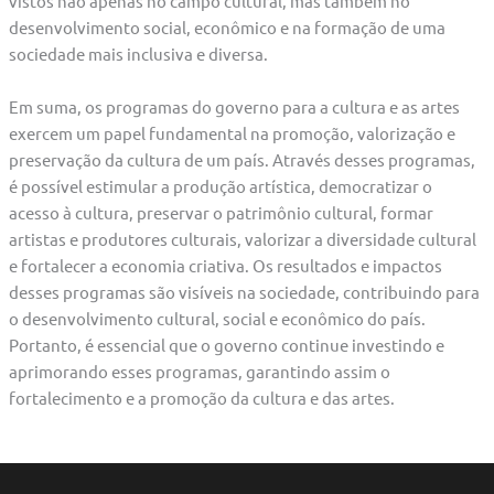
vistos não apenas no campo cultural, mas também no
desenvolvimento social, econômico e na formação de uma
sociedade mais inclusiva e diversa.
Em suma, os programas do governo para a cultura e as artes
exercem um papel fundamental na promoção, valorização e
preservação da cultura de um país. Através desses programas,
é possível estimular a produção artística, democratizar o
acesso à cultura, preservar o patrimônio cultural, formar
artistas e produtores culturais, valorizar a diversidade cultural
e fortalecer a economia criativa. Os resultados e impactos
desses programas são visíveis na sociedade, contribuindo para
o desenvolvimento cultural, social e econômico do país.
Portanto, é essencial que o governo continue investindo e
aprimorando esses programas, garantindo assim o
fortalecimento e a promoção da cultura e das artes.