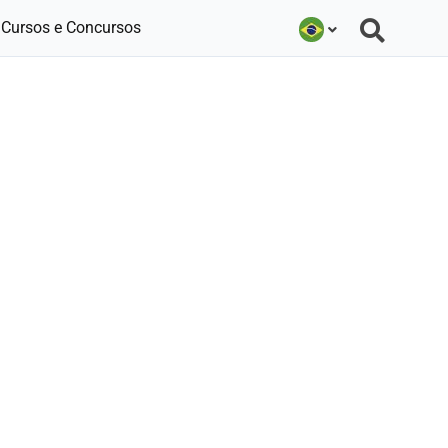
Cursos e Concursos