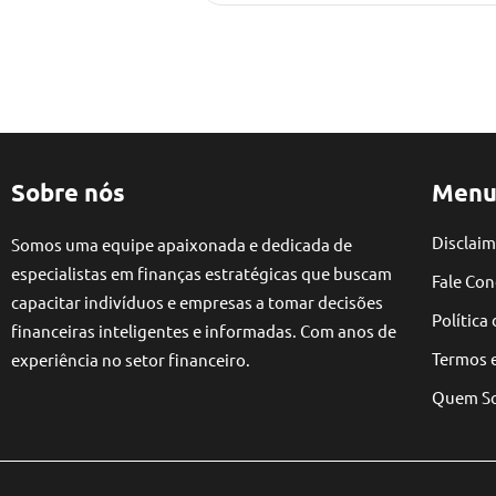
Sobre nós
Menu
Disclaim
Somos uma equipe apaixonada e dedicada de
especialistas em finanças estratégicas que buscam
Fale Co
capacitar indivíduos e empresas a tomar decisões
Política
financeiras inteligentes e informadas. Com anos de
Termos 
experiência no setor financeiro.
Quem S