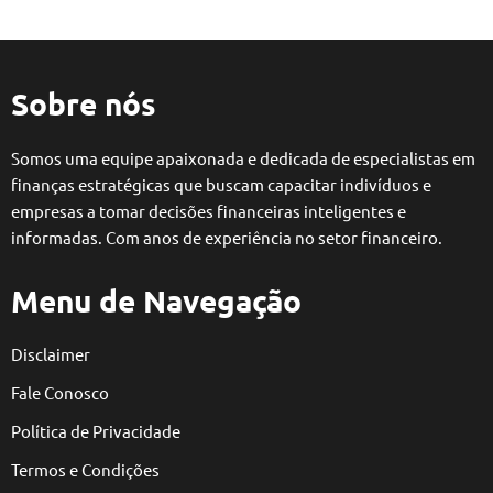
Sobre nós
Somos uma equipe apaixonada e dedicada de especialistas em
finanças estratégicas que buscam capacitar indivíduos e
empresas a tomar decisões financeiras inteligentes e
informadas. Com anos de experiência no setor financeiro.
Menu de Navegação
Disclaimer
Fale Conosco
Política de Privacidade
Termos e Condições