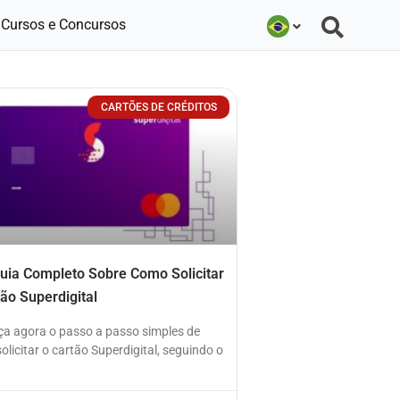
Cursos e Concursos
CARTÕES DE CRÉDITOS
uia Completo Sobre Como Solicitar
tão Superdigital
a agora o passo a passo simples de
licitar o cartão Superdigital, seguindo o