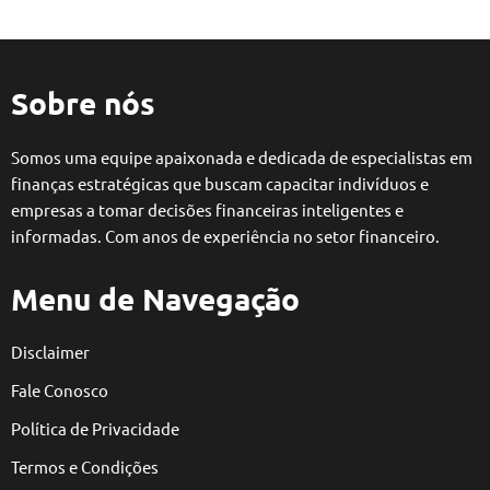
Sobre nós
Somos uma equipe apaixonada e dedicada de especialistas em
finanças estratégicas que buscam capacitar indivíduos e
empresas a tomar decisões financeiras inteligentes e
informadas. Com anos de experiência no setor financeiro.
Menu de Navegação
Disclaimer
Fale Conosco
Política de Privacidade
Termos e Condições