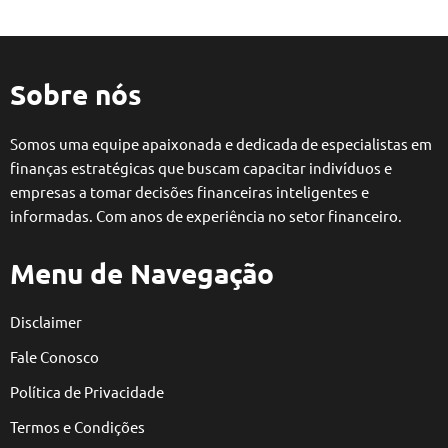
Sobre nós
Somos uma equipe apaixonada e dedicada de especialistas em
finanças estratégicas que buscam capacitar indivíduos e
empresas a tomar decisões financeiras inteligentes e
informadas. Com anos de experiência no setor financeiro.
Menu de Navegação
Disclaimer
Fale Conosco
Política de Privacidade
Termos e Condições